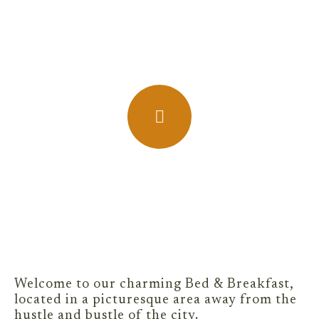
Welcome to our charming Bed & Breakfast,
located in a picturesque area away from the
hustle and bustle of the city.