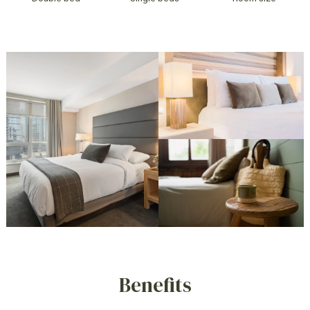
Benefits